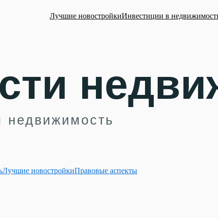
Лучшие новостройки
Инвестиции в недвижимост
ь
Лучшие новостройки
Правовые аспекты