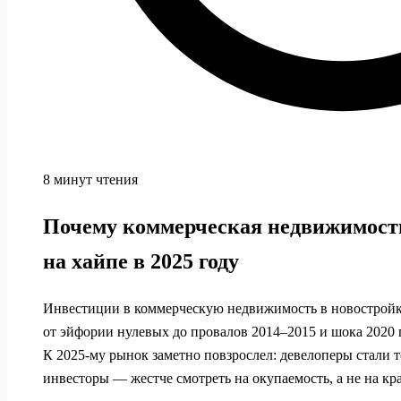
8 минут чтения
Почему коммерческая недвижимость
на хайпе в 2025 году
Инвестиции в коммерческую недвижимость в новостройк
от эйфории нулевых до провалов 2014–2015 и шока 2020 
К 2025‑му рынок заметно повзрослел: девелоперы стали то
инвесторы — жестче смотреть на окупаемость, а не на кр