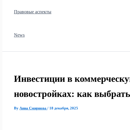
Правовые аспекты
News
Инвестиции в коммерческу
новостройках: как выбрать
By
Анна Смирнова
/
18 декабря, 2025