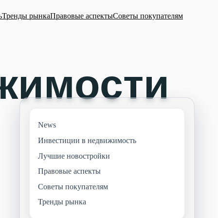
ь
Тренды рынка
Правовые аспекты
Советы покупателям
News
Инвестиции в недвижимость
Лучшие новостройки
Правовые аспекты
Советы покупателям
Тренды рынка