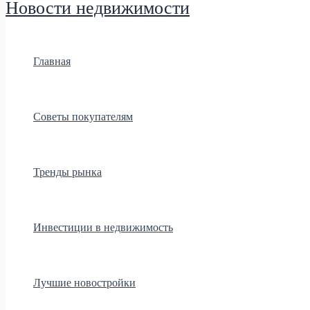
Новости недвижимости
Главная
Советы покупателям
Тренды рынка
Инвестиции в недвижимость
Лучшие новостройки