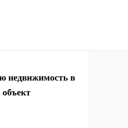
ю недвижимость в
 объект