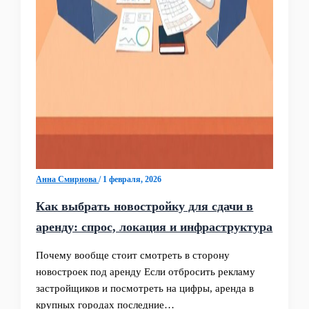
Анна Смирнова
/
1 февраля, 2026
Как выбрать новостройку для сдачи в
аренду: спрос, локация и инфраструктура
Почему вообще стоит смотреть в сторону
новостроек под аренду Если отбросить рекламу
застройщиков и посмотреть на цифры, аренда в
крупных городах последние…