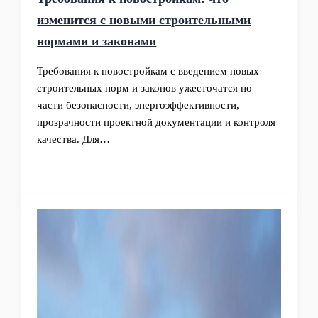
изменится с новыми строительными
нормами и законами
Требования к новостройкам с введением новых
строительных норм и законов ужесточатся по
части безопасности, энергоэффективности,
прозрачности проектной документации и контроля
качества. Для…