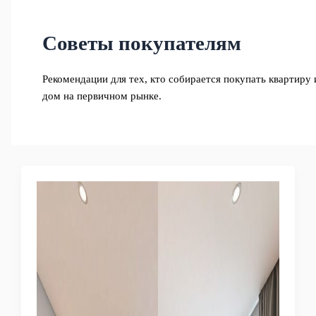
Советы покупателям
Рекомендации для тех, кто собирается покупать квартиру 
дом на первичном рынке.