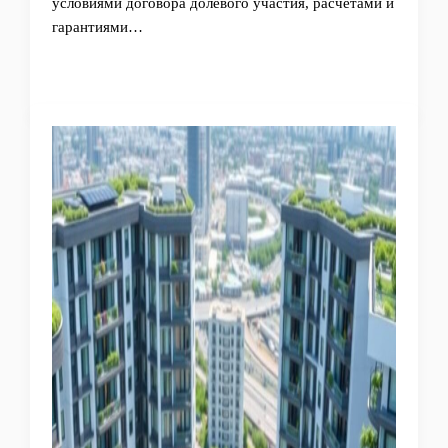
условиями договора долевого участия, расчетами и
гарантиями…