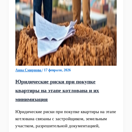
Анна Смирнова
/
17 февраля, 2026
Юридические риски при покупке
квартиры на этапе котлована и их
минимизация
Юридические риски при покупке квартиры на этапе
котлована связаны с застройщиком, земельным
участком, разрешительной документацией,