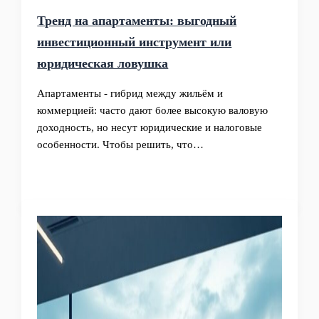
Тренд на апартаменты: выгодный
инвестиционный инструмент или
юридическая ловушка
Апартаменты - гибрид между жильём и
коммерцией: часто дают более высокую валовую
доходность, но несут юридические и налоговые
особенности. Чтобы решить, что…