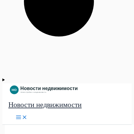
Новости недвижимости