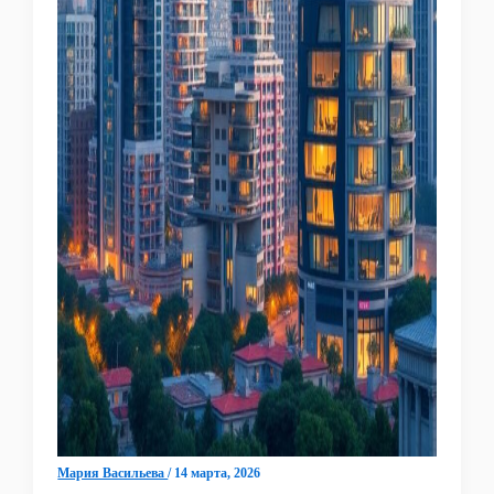
Мария Васильева
/
14 марта, 2026