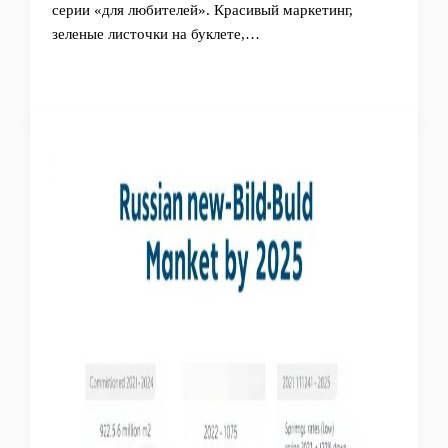
серии «для любителей». Красивый маркетинг,
зеленые листочки на буклете,…