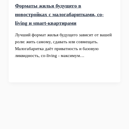
Форматы жилья будущего в
новостройках с малогабаритками, co-
living и smart-квартирами
Лучший формат жилья будущего зависит от вашей
роли: жить самому, сдавать или совмещать.
Малогабаритка даёт приватность и базовую
ликвидность, co‑living - максимум…