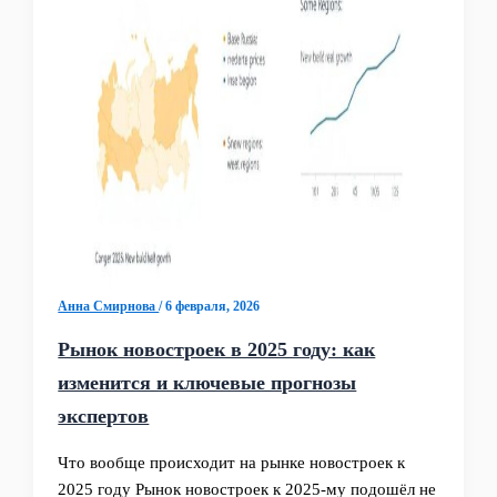
Анна Смирнова
/
6 февраля, 2026
Рынок новостроек в 2025 году: как
изменится и ключевые прогнозы
экспертов
Что вообще происходит на рынке новостроек к
2025 году Рынок новостроек к 2025‑му подошёл не