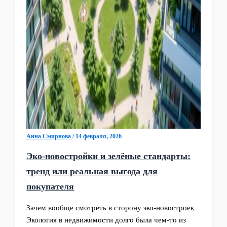
Анна Смирнова
/
14 февраля, 2026
Эко-новостройки и зелёные стандарты:
тренд или реальная выгода для
покупателя
Зачем вообще смотреть в сторону эко‑новостроек
Экология в недвижимости долго была чем‑то из