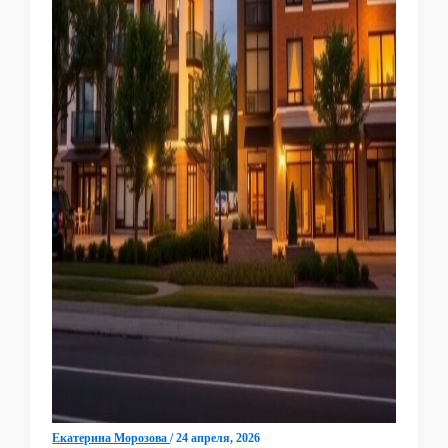
Екатерина Морозова
/
24 апреля, 2026