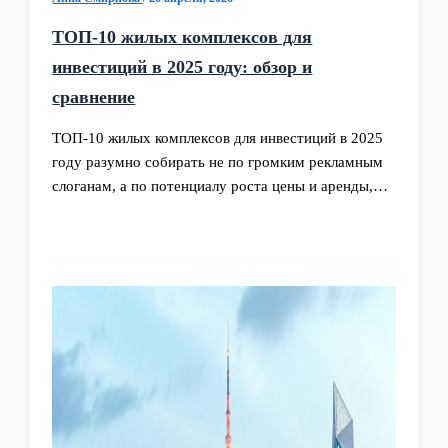
ТОП-10 жилых комплексов для
инвестиций в 2025 году: обзор и
сравнение
ТОП‑10 жилых комплексов для инвестиций в 2025
году разумно собирать не по громким рекламным
слоганам, а по потенциалу роста цены и аренды,…