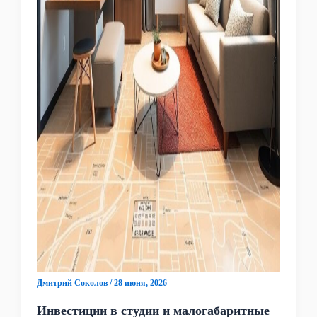
Дмитрий Соколов
/
28 июня, 2026
Инвестиции в студии и малогабаритные