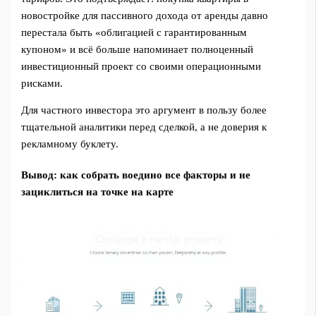
новостройке для пассивного дохода от аренды давно
перестала быть «облигацией с гарантированным
купоном» и всё больше напоминает полноценный
инвестиционный проект со своими операционными
рисками.
Для частного инвестора это аргумент в пользу более
тщательной аналитики перед сделкой, а не доверия к
рекламному буклету.
Вывод: как собрать воедино все факторы и не
зациклиться на точке на карте