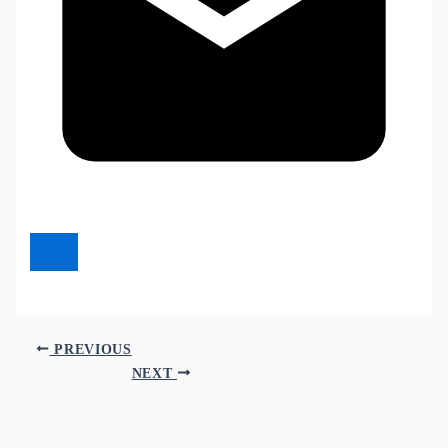
PREVIOUS
NEXT