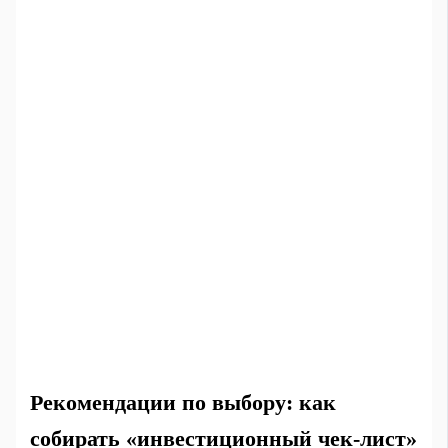
Рекомендации по выбору: как
собирать «инвестиционный чек‑лист»