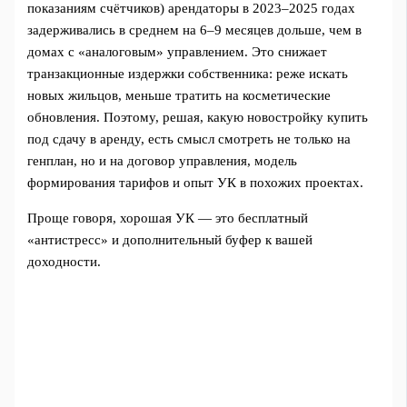
показаниям счётчиков) арендаторы в 2023–2025 годах
задерживались в среднем на 6–9 месяцев дольше, чем в
домах с «аналоговым» управлением. Это снижает
транзакционные издержки собственника: реже искать
новых жильцов, меньше тратить на косметические
обновления. Поэтому, решая, какую новостройку купить
под сдачу в аренду, есть смысл смотреть не только на
генплан, но и на договор управления, модель
формирования тарифов и опыт УК в похожих проектах.
Проще говоря, хорошая УК — это бесплатный
«антистресс» и дополнительный буфер к вашей
доходности.