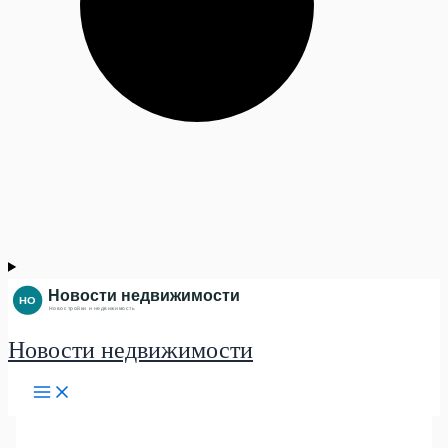
Новости недвижимости