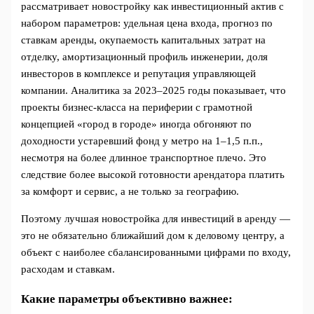
рассматривает новостройку как инвестиционный актив с
набором параметров: удельная цена входа, прогноз по
ставкам аренды, окупаемость капитальных затрат на
отделку, амортизационный профиль инженерии, доля
инвесторов в комплексе и репутация управляющей
компании. Аналитика за 2023–2025 годы показывает, что
проекты бизнес-класса на периферии с грамотной
концепцией «город в городе» иногда обгоняют по
доходности устаревший фонд у метро на 1–1,5 п.п.,
несмотря на более длинное транспортное плечо. Это
следствие более высокой готовности арендатора платить
за комфорт и сервис, а не только за географию.
Поэтому лучшая новостройка для инвестиций в аренду —
это не обязательно ближайший дом к деловому центру, а
объект с наиболее сбалансированными цифрами по входу,
расходам и ставкам.
Какие параметры объективно важнее: