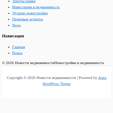
Тренды рынка
Инвестиции в недвижимость
Лучшие новостройки
Правовые аспекты
News
Навигация
Главная
Поиск
© 2026 Новости недвижимости
Новостройки и недвижимость
Copyright © 2026 Новости недвижимости | Powered by
Astra
WordPress Theme