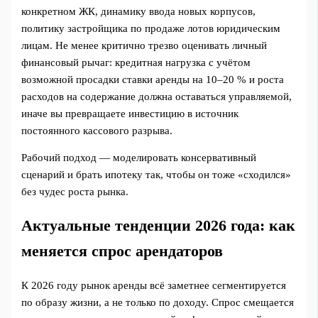
конкретном ЖК, динамику ввода новых корпусов,
политику застройщика по продаже лотов юридическим
лицам. Не менее критично трезво оценивать личный
финансовый рычаг: кредитная нагрузка с учётом
возможной просадки ставки аренды на 10–20 % и роста
расходов на содержание должна оставаться управляемой,
иначе вы превращаете инвестицию в источник
постоянного кассового разрыва.
Рабочий подход — моделировать консервативный
сценарий и брать ипотеку так, чтобы он тоже «сходился»
без чудес роста рынка.
Актуальные тенденции 2026 года: как
меняется спрос арендаторов
К 2026 году рынок аренды всё заметнее сегментируется
по образу жизни, а не только по доходу. Спрос смещается