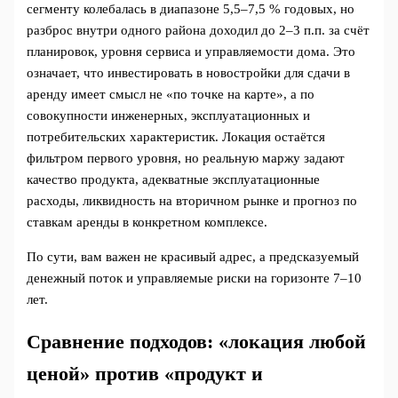
сегменту колебалась в диапазоне 5,5–7,5 % годовых, но
разброс внутри одного района доходил до 2–3 п.п. за счёт
планировок, уровня сервиса и управляемости дома. Это
означает, что инвестировать в новостройки для сдачи в
аренду имеет смысл не «по точке на карте», а по
совокупности инженерных, эксплуатационных и
потребительских характеристик. Локация остаётся
фильтром первого уровня, но реальную маржу задают
качество продукта, адекватные эксплуатационные
расходы, ликвидность на вторичном рынке и прогноз по
ставкам аренды в конкретном комплексе.
По сути, вам важен не красивый адрес, а предсказуемый
денежный поток и управляемые риски на горизонте 7–10
лет.
Сравнение подходов: «локация любой
ценой» против «продукт и