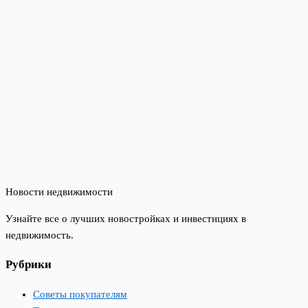
Новости недвижимости
Узнайте все о лучших новостройках и инвестициях в
недвижимость.
Рубрики
Советы покупателям