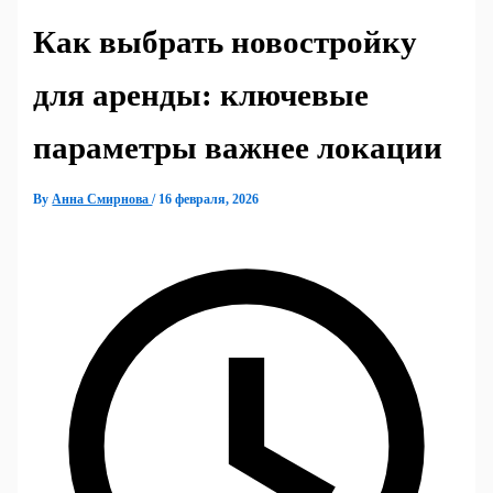
Как выбрать новостройку
для аренды: ключевые
параметры важнее локации
By
Анна Смирнова
/
16 февраля, 2026