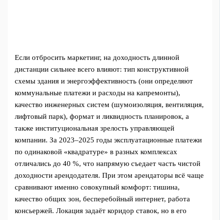
Если отбросить маркетинг, на доходность длинной
дистанции сильнее всего влияют: тип конструктивной
схемы здания и энергоэффективность (они определяют
коммунальные платежи и расходы на капремонты),
качество инженерных систем (шумоизоляция, вентиляция,
лифтовый парк), формат и ликвидность планировок, а
также институциональная зрелость управляющей
компании. За 2023–2025 годы эксплуатационные платежи
по одинаковой «квадратуре» в разных комплексах
отличались до 40 %, что напрямую съедает часть чистой
доходности арендодателя. При этом арендаторы всё чаще
сравнивают именно совокупный комфорт: тишина,
качество общих зон, бесперебойный интернет, работа
консьержей. Локация задаёт коридор ставок, но в его