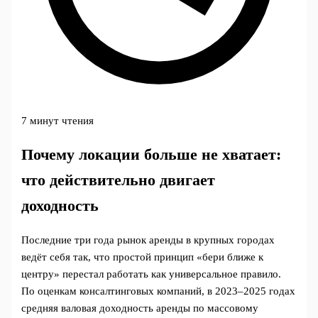
7 минут чтения
Почему локации больше не хватает:
что действительно двигает
доходность
Последние три года рынок аренды в крупных городах
ведёт себя так, что простой принцип «бери ближе к
центру» перестал работать как универсальное правило.
По оценкам консалтинговых компаний, в 2023–2025 годах
средняя валовая доходность аренды по массовому