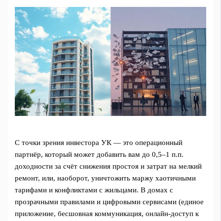
С точки зрения инвестора УК — это операционный
партнёр, который может добавить вам до 0,5–1 п.п.
доходности за счёт снижения простоя и затрат на мелкий
ремонт, или, наоборот, уничтожить маржу хаотичными
тарифами и конфликтами с жильцами. В домах с
прозрачными правилами и цифровыми сервисами (единое
приложение, бесшовная коммуникация, онлайн-доступ к