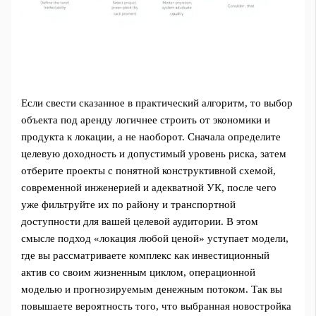
Если свести сказанное в практический алгоритм, то выбор
объекта под аренду логичнее строить от экономики и
продукта к локации, а не наоборот. Сначала определите
целевую доходность и допустимый уровень риска, затем
отберите проекты с понятной конструктивной схемой,
современной инженерией и адекватной УК, после чего
уже фильтруйте их по району и транспортной
доступности для вашей целевой аудитории. В этом
смысле подход «локация любой ценой» уступает модели,
где вы рассматриваете комплекс как инвестиционный
актив со своим жизненным циклом, операционной
моделью и прогнозируемым денежным потоком. Так вы
повышаете вероятность того, что выбранная новостройка