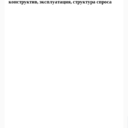
конструктив, эксплуатация, структура спроса