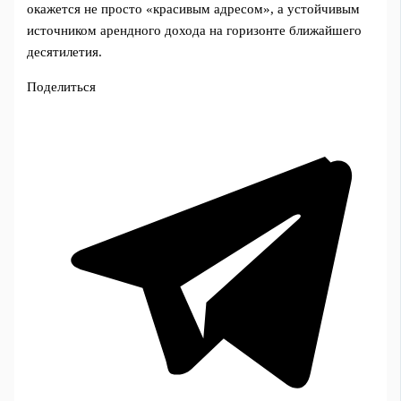
окажется не просто «красивым адресом», а устойчивым
источником арендного дохода на горизонте ближайшего
десятилетия.
Поделиться