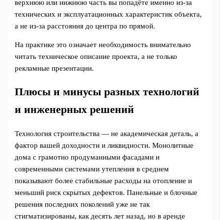
верхнюю или нижнюю часть вы попадёте именно из‑за
технических и эксплуатационных характеристик объекта,
а не из‑за расстояния до центра по прямой.
На практике это означает необходимость внимательно
читать техническое описание проекта, а не только
рекламные презентации.
Плюсы и минусы разных технологий
и инженерных решений
Технология строительства — не академическая деталь, а
фактор вашей доходности и ликвидности. Монолитные
дома с грамотно продуманными фасадами и
современными системами утепления в среднем
показывают более стабильные расходы на отопление и
меньший риск скрытых дефектов. Панельные и блочные
решения последних поколений уже не так
стигматизированы, как десять лет назад, но в аренде