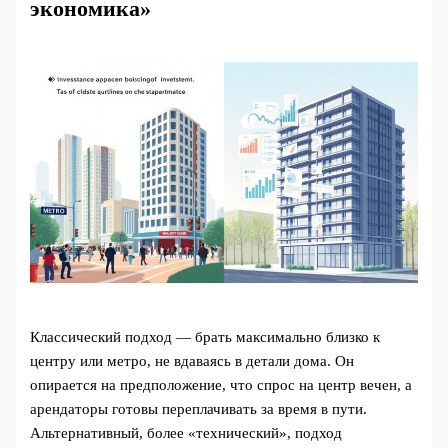
экономика»
Классический подход — брать максимально близко к
центру или метро, не вдаваясь в детали дома. Он
опирается на предположение, что спрос на центр вечен, а
арендаторы готовы переплачивать за время в пути.
Альтернативный, более «технический», подход