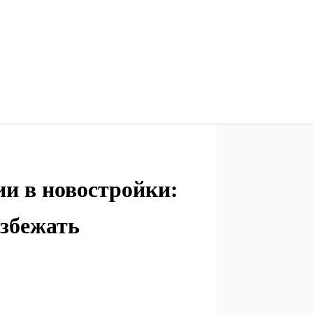
и в новостройки:
избежать