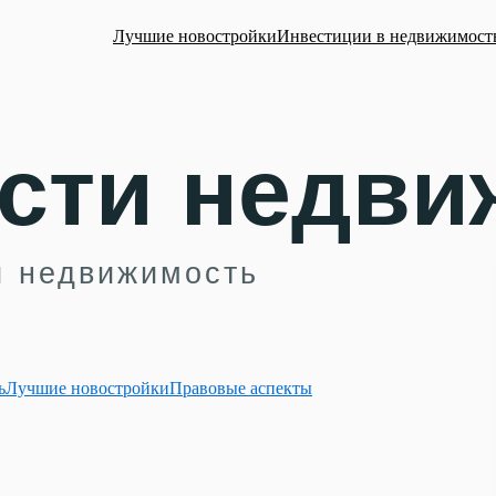
Лучшие новостройки
Инвестиции в недвижимост
ь
Лучшие новостройки
Правовые аспекты