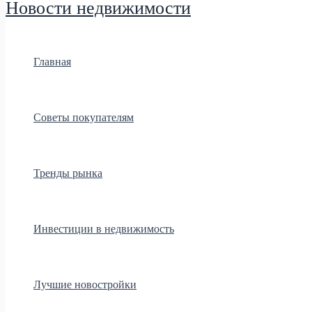
Новости недвижимости
Главная
Советы покупателям
Тренды рынка
Инвестиции в недвижимость
Лучшие новостройки