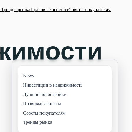
ь
Тренды рынка
Правовые аспекты
Советы покупателям
News
Инвестиции в недвижимость
Лучшие новостройки
Правовые аспекты
Советы покупателям
Тренды рынка