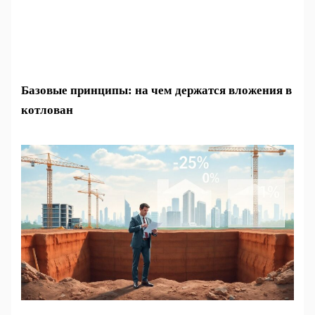
Базовые принципы: на чем держатся вложения в
котлован