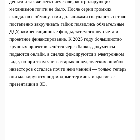
деньги и так же легко исчезали, контролирующих
механизмов почти не было. После серии громких
скандалов с обманутыми дольщиками государство стало
постепенно закручивать гайки: появились обязательные
ДДУ, компенсационные фонды, затем эскроу‑счета и
проектное финансирование. К 2025 году большинство
крупных проектов ведётся через банки, документы
подаются онлайн, а сделки фиксируются в электронном
виде, но при этом часть старых поведенческих ошибок
инвесторов осталась почти неизменной — только теперь
они маскируются под модные термины и красивые
презентации в 3D.