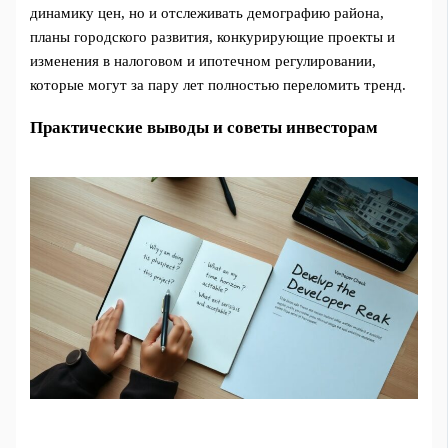
динамику цен, но и отслеживать демографию района,
планы городского развития, конкурирующие проекты и
изменения в налоговом и ипотечном регулировании,
которые могут за пару лет полностью переломить тренд.
Практические выводы и советы инвесторам