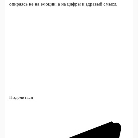
опираясь не на эмоции, а на цифры и здравый смысл.
Поделиться