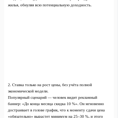
жилья, обнуляя всю потенциальную доходность.
2. Ставка только на рост цены, без учёта полной
экономической модели.
Популярный сценарий — человек видит рекламный
баннер: «До конца месяца скидка 10 %». Он мгновенно
достраивает в голове график, что к моменту сдачи цена
«обязательно» вырастет минимум на 25–30 %, и этого