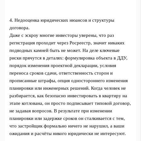
4. Недооценка юридических нюансов и структуры
договора.
Даже с эскроу многие инвесторы уверены, что раз
регистрация проходит через Росреестр, значит никаких
подводных камней быть не может. На деле ключевые
риски прячутся в деталях: формулировка объекта в ДДУ,
порядок изменения проектной декларации, условия
переноса сроков сдачи, ответственность сторон и
прописанные штрафы, опция одностороннего изменения
планировки или инженерных решений. Когда человек не
разбирается, как безопасно инвестировать в квартиру на
этапе котлована, он просто подписывает типовой договор,
не задавая вопросов. В результате при изменении
планировки или задержке сроков он сталкивается с тем,
что застройщик формально ничего не нарушил, а ваши
ожидания и расчёты никого юридически не интересуют.