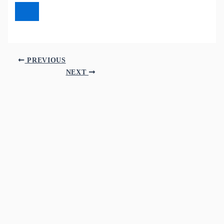
PREVIOUS
NEXT