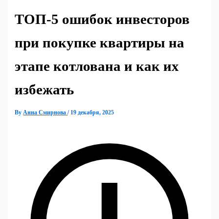
ТОП‑5 ошибок инвесторов
при покупке квартиры на
этапе котлована и как их
избежать
By
Анна Смирнова
/
19 декабря, 2025