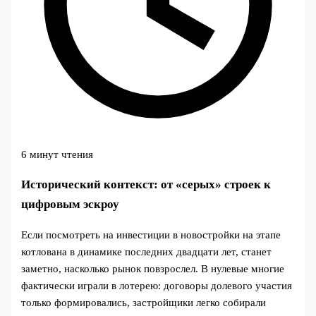
6 минут чтения
Исторический контекст: от «серых» строек к
цифровым эскроу
Если посмотреть на инвестиции в новостройки на этапе
котлована в динамике последних двадцати лет, станет
заметно, насколько рынок повзрослел. В нулевые многие
фактически играли в лотерею: договоры долевого участия
только формировались, застройщики легко собирали