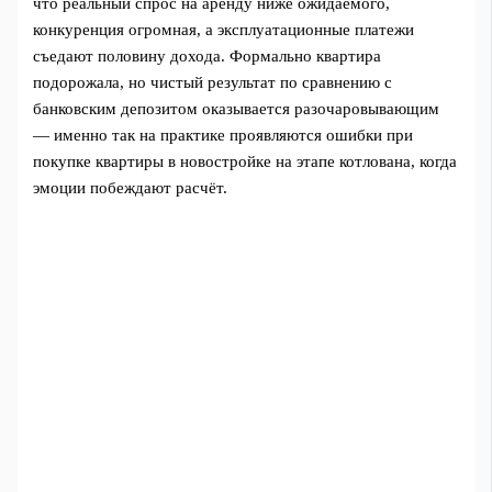
что реальный спрос на аренду ниже ожидаемого,
конкуренция огромная, а эксплуатационные платежи
съедают половину дохода. Формально квартира
подорожала, но чистый результат по сравнению с
банковским депозитом оказывается разочаровывающим
— именно так на практике проявляются ошибки при
покупке квартиры в новостройке на этапе котлована, когда
эмоции побеждают расчёт.