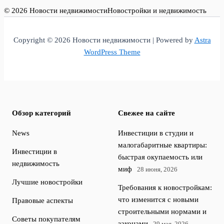
© 2026 Новости недвижимости
Новостройки и недвижимость
Copyright © 2026 Новости недвижимости | Powered by
Astra
WordPress Theme
Обзор категорий
Свежее на сайте
News
Инвестиции в студии и
малогабаритные квартиры:
Инвестиции в
быстрая окупаемость или
недвижимость
миф
28 июня, 2026
Лучшие новостройки
Требования к новостройкам:
что изменится с новыми
Правовые аспекты
строительными нормами и
Советы покупателям
законами
29 мая, 2026