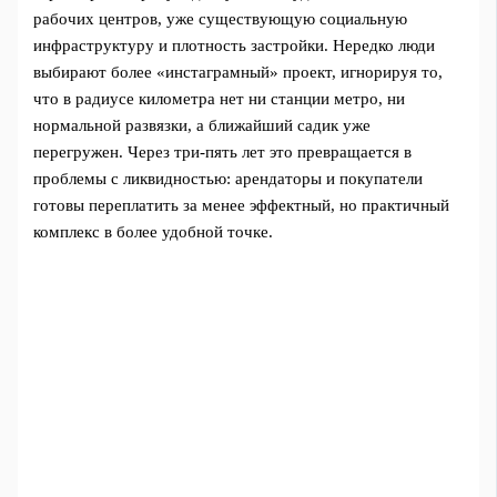
рабочих центров, уже существующую социальную
инфраструктуру и плотность застройки. Нередко люди
выбирают более «инстаграмный» проект, игнорируя то,
что в радиусе километра нет ни станции метро, ни
нормальной развязки, а ближайший садик уже
перегружен. Через три‑пять лет это превращается в
проблемы с ликвидностью: арендаторы и покупатели
готовы переплатить за менее эффектный, но практичный
комплекс в более удобной точке.