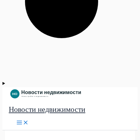
Новости недвижимости