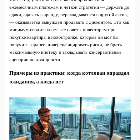
ежемесячным платежам и чёткой стратегии — держать до
сдачи, сдавать в аренду, перекладываться в другой актив,
— оказывается вынужден продавать с дисконтом. Это как
минимум сводит на нет все советы инвесторам при
покупке квартиры в новостройке, которые он мог бы
получить заранее: диверсифицировать риски, не брать
максимальную ипотеку и закладывать консервативные
сценарии по доходности.
Примеры из практики: когда котлован оправдал
ожидания, а когда нет