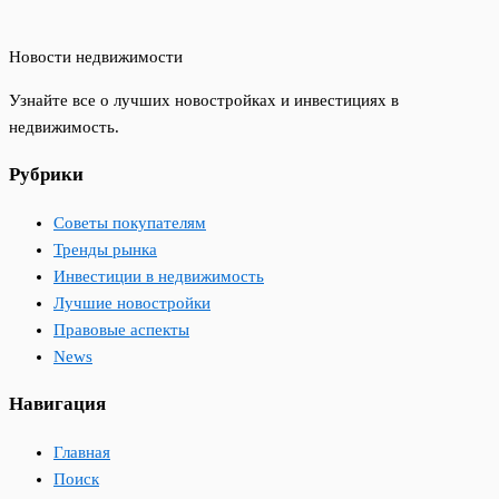
Новости недвижимости
Узнайте все о лучших новостройках и инвестициях в
недвижимость.
Рубрики
Советы покупателям
Тренды рынка
Инвестиции в недвижимость
Лучшие новостройки
Правовые аспекты
News
Навигация
Главная
Поиск