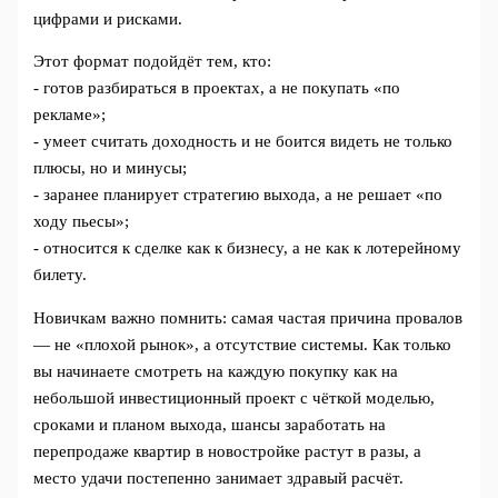
цифрами и рисками.
Этот формат подойдёт тем, кто:
- готов разбираться в проектах, а не покупать «по
рекламе»;
- умеет считать доходность и не боится видеть не только
плюсы, но и минусы;
- заранее планирует стратегию выхода, а не решает «по
ходу пьесы»;
- относится к сделке как к бизнесу, а не как к лотерейному
билету.
Новичкам важно помнить: самая частая причина провалов
— не «плохой рынок», а отсутствие системы. Как только
вы начинаете смотреть на каждую покупку как на
небольшой инвестиционный проект с чёткой моделью,
сроками и планом выхода, шансы заработать на
перепродаже квартир в новостройке растут в разы, а
место удачи постепенно занимает здравый расчёт.