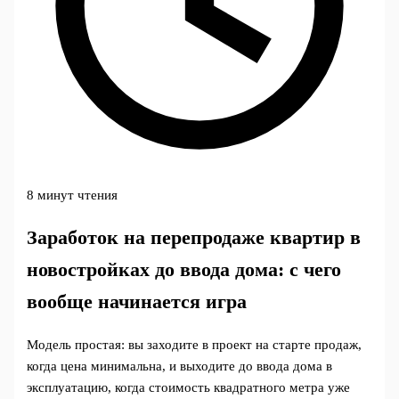
8 минут чтения
Заработок на перепродаже квартир в
новостройках до ввода дома: с чего
вообще начинается игра
Модель простая: вы заходите в проект на старте продаж,
когда цена минимальна, и выходите до ввода дома в
эксплуатацию, когда стоимость квадратного метра уже