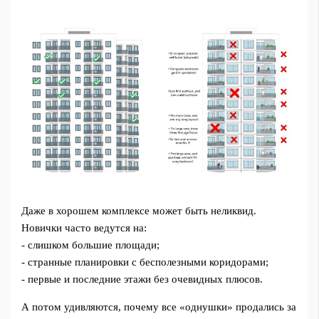
Даже в хорошем комплексе может быть неликвид.
Новички часто ведутся на:
- слишком большие площади;
- странные планировки с бесполезными коридорами;
- первые и последние этажи без очевидных плюсов.
А потом удивляются, почему все «однушки» продались за