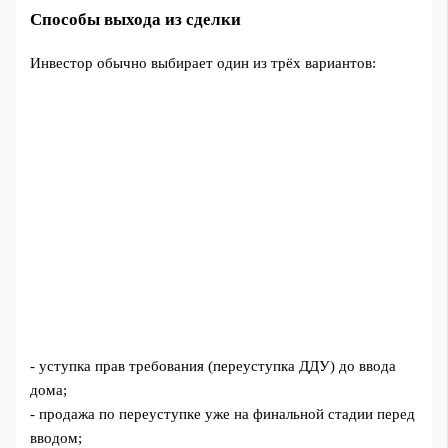
Способы выхода из сделки
Инвестор обычно выбирает один из трёх вариантов:
- уступка прав требования (переуступка ДДУ) до ввода
дома;
- продажа по переуступке уже на финальной стадии перед
вводом;