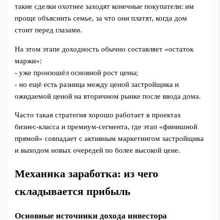
такие сделки охотнее заходят конечные покупатели: им
проще объяснить семье, за что они платят, когда дом
стоит перед глазами.
На этом этапе доходность обычно составляет «остаток
маржи»:
- уже произошёл основной рост цены;
- но ещё есть разница между ценой застройщика и
ожидаемой ценой на вторичном рынке после ввода дома.
Часто такая стратегия хорошо работает в проектах
бизнес-класса и премиум-сегмента, где этап «финишной
прямой» совпадает с активным маркетингом застройщика
и выходом новых очередей по более высокой цене.
Механика заработка: из чего
складывается прибыль
Основные источники дохода инвестора