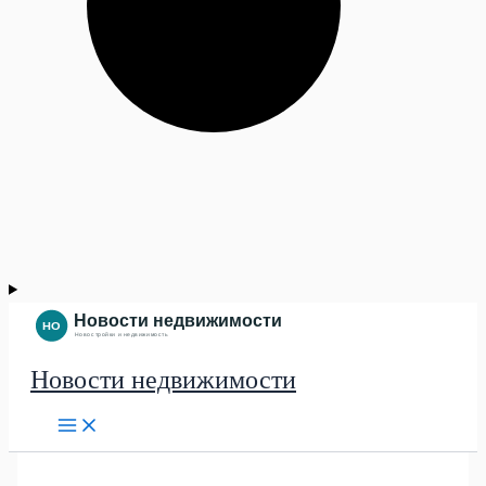
Новости недвижимости