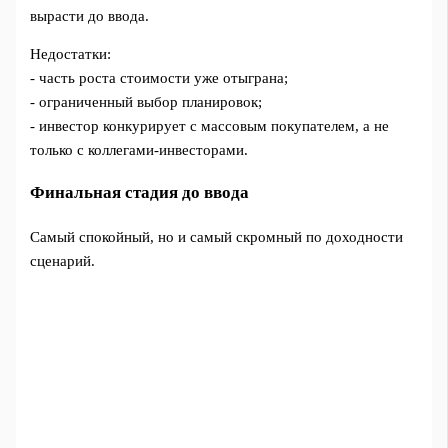
вырасти до ввода.
Недостатки:
- часть роста стоимости уже отыграна;
- ограниченный выбор планировок;
- инвестор конкурирует с массовым покупателем, а не
только с коллегами-инвесторами.
Финальная стадия до ввода
Самый спокойный, но и самый скромный по доходности
сценарий.