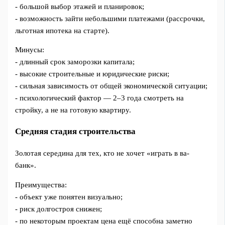
- большой выбор этажей и планировок;
- возможность зайти небольшими платежами (рассрочки,
льготная ипотека на старте).
Минусы:
- длинный срок заморозки капитала;
- высокие строительные и юридические риски;
- сильная зависимость от общей экономической ситуации;
- психологический фактор — 2–3 года смотреть на
стройку, а не на готовую квартиру.
Средняя стадия строительства
Золотая середина для тех, кто не хочет «играть в ва-
банк».
Преимущества:
- объект уже понятен визуально;
- риск долгостроя снижен;
- по некоторым проектам цена ещё способна заметно