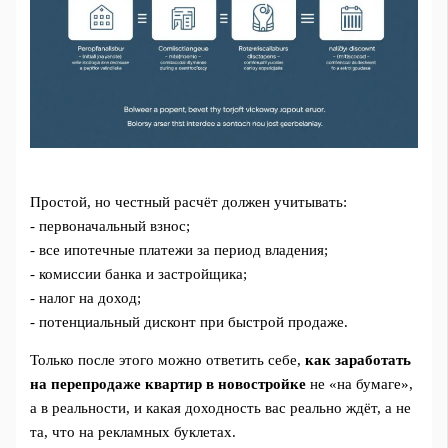
Простой, но честный расчёт должен учитывать:
- первоначальный взнос;
- все ипотечные платежи за период владения;
- комиссии банка и застройщика;
- налог на доход;
- потенциальный дисконт при быстрой продаже.
Только после этого можно ответить себе,
как заработать
на перепродаже квартир в новостройке
не «на бумаге»,
а в реальности, и какая доходность вас реально ждёт, а не
та, что на рекламных буклетах.