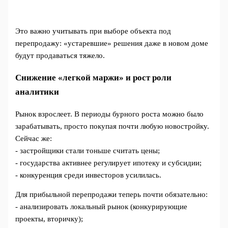
Это важно учитывать при выборе объекта под
перепродажу: «устаревшие» решения даже в новом доме
будут продаваться тяжело.
Снижение «легкой маржи» и рост роли
аналитики
Рынок взрослеет. В периоды бурного роста можно было
зарабатывать, просто покупая почти любую новостройку.
Сейчас же:
- застройщики стали тоньше считать цены;
- государства активнее регулирует ипотеку и субсидии;
- конкуренция среди инвесторов усилилась.
Для прибыльной перепродажи теперь почти обязательно:
- анализировать локальный рынок (конкурирующие
проекты, вторичку);