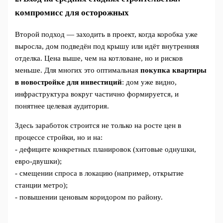
компромисс для осторожных
Второй подход — заходить в проект, когда коробка уже
выросла, дом подведён под крышу или идёт внутренняя
отделка. Цена выше, чем на котловане, но и рисков
меньше. Для многих это оптимальная
покупка квартиры
в новостройке для инвестиций
: дом уже видно,
инфраструктура вокруг частично формируется, и
понятнее целевая аудитория.
Здесь заработок строится не только на росте цен в
процессе стройки, но и на:
- дефиците конкретных планировок (хитовые однушки,
евро-двушки);
- смещении спроса в локацию (например, открытие
станции метро);
- повышении ценовым коридором по району.