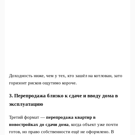
Доходность ниже, чем у тех, кто зашёл на котлован, зато
горизонт рисков ощутимо короче.
3. Перепродажа близко к сдаче и вводу дома в
эксплуатацию
Третий формат —
перепродажа квартир в
новостройках до сдачи дома
, когда объект уже почти
готов, но право собственности ещё не оформлено. В