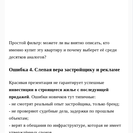
Простой фильтр: можете ли вы внятно описать, кто
именно купит эту квартиру и почему выберет её среди
десятков аналогов?
Ошибка 4. Слепая вера застройщику и рекламе
Красивая презентация не гарантирует успешные
инвестиции в строящееся жилье с последующей
продажей
. Ошибки новичков тут типичные:
- не смотрят реальный опыт застройщика, только бренд;
- не проверяют судебные дела, задержки по прошлым
объектам;
- верят в обещания по инфраструктуре, которая не имеет
утверждённых сроков.