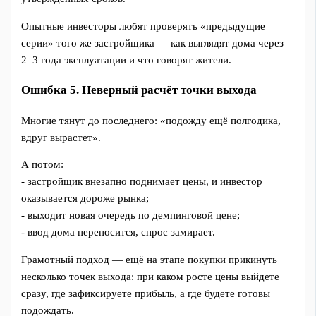
Опытные инвесторы любят проверять «предыдущие
серии» того же застройщика — как выглядят дома через
2–3 года эксплуатации и что говорят жители.
Ошибка 5. Неверный расчёт точки выхода
Многие тянут до последнего: «подожду ещё полгодика,
вдруг вырастет».
А потом:
- застройщик внезапно поднимает цены, и инвестор
оказывается дороже рынка;
- выходит новая очередь по демпинговой цене;
- ввод дома переносится, спрос замирает.
Грамотный подход — ещё на этапе покупки прикинуть
несколько точек выхода: при каком росте цены выйдете
сразу, где зафиксируете прибыль, а где будете готовы
подождать.