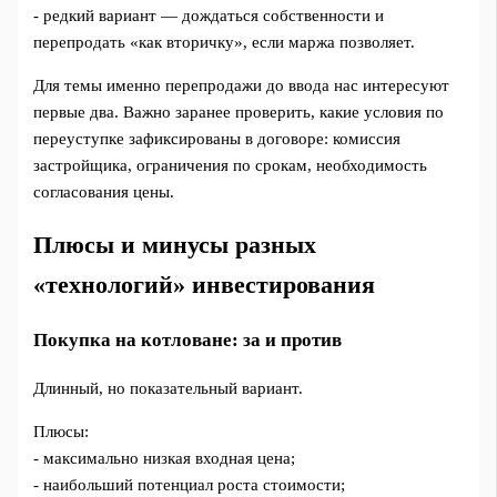
- редкий вариант — дождаться собственности и
перепродать «как вторичку», если маржа позволяет.
Для темы именно перепродажи до ввода нас интересуют
первые два. Важно заранее проверить, какие условия по
переуступке зафиксированы в договоре: комиссия
застройщика, ограничения по срокам, необходимость
согласования цены.
Плюсы и минусы разных
«технологий» инвестирования
Покупка на котловане: за и против
Длинный, но показательный вариант.
Плюсы:
- максимально низкая входная цена;
- наибольший потенциал роста стоимости;