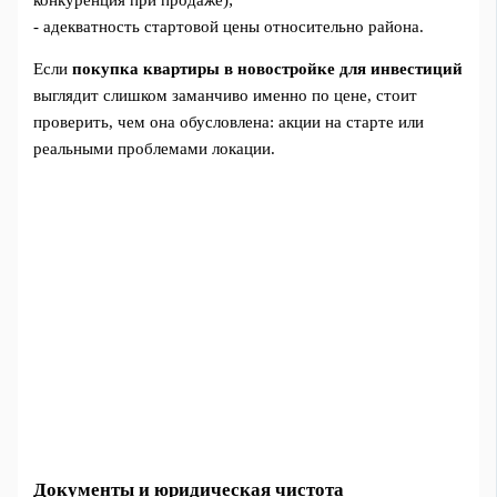
- адекватность стартовой цены относительно района.
Если
покупка квартиры в новостройке для инвестиций
выглядит слишком заманчиво именно по цене, стоит
проверить, чем она обусловлена: акции на старте или
реальными проблемами локации.
Документы и юридическая чистота