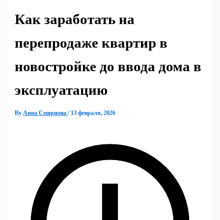
Как заработать на
перепродаже квартир в
новостройке до ввода дома в
эксплуатацию
By
Анна Смирнова
/
13 февраля, 2026