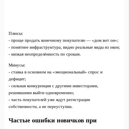
Плюсы:
- проще продать конечному покупателю — «дом вот он»;
- понятнее инфраструктура, видно реальные виды из окон;
- низкая неопределённость по срокам.
Минусы:
- ставка в основном на «эмоциональный» спрос и
дефицит;
- сильная конкуренция с другими инвесторами,
решившими выйти одновременно;
- часть покупателей уже ждут регистрации
собственности, а не переуступки.
Частые ошибки новичков при