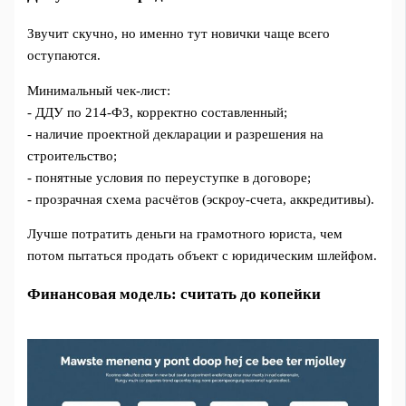
Звучит скучно, но именно тут новички чаще всего
оступаются.
Минимальный чек-лист:
- ДДУ по 214-ФЗ, корректно составленный;
- наличие проектной декларации и разрешения на
строительство;
- понятные условия по переуступке в договоре;
- прозрачная схема расчётов (эскроу-счета, аккредитивы).
Лучше потратить деньги на грамотного юриста, чем
потом пытаться продать объект с юридическим шлейфом.
Финансовая модель: считать до копейки