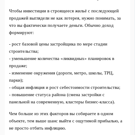
Чтобы инвестиции в строящееся жильё с последующей
продажей выглядели не как лотерея, нужно понимать, за
что вы фактически получаете деньги. Обычно доход
формируют:
- рост базовой цены застройщика по мере стадии
строительства;
- уменьшение количества «ликвидных» планировок в
продаже;
- изменение окружения (дороги, метро, школы, ТРЦ,
парки);
- общая инфляция и рост себестоимости строительства;
- повышение статуса района (смена застройки с
панельной на современную, кластеры бизнес-класса).
Чем больше из этих факторов вы собираете в одном
объекте, тем выше шанс выйти с ощутимой прибылью, а
не просто отбить инфляцию.