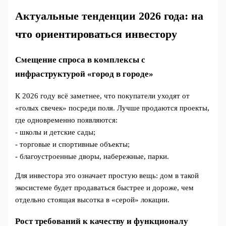
Актуальные тенденции 2026 года: на
что ориентироваться инвестору
Смещение спроса в комплексы с
инфраструктурой «город в городе»
К 2026 году всё заметнее, что покупатели уходят от
«голых свечек» посреди поля. Лучше продаются проекты,
где одновременно появляются:
- школы и детские сады;
- торговые и спортивные объекты;
- благоустроенные дворы, набережные, парки.
Для инвестора это означает простую вещь: дом в такой
экосистеме будет продаваться быстрее и дороже, чем
отдельно стоящая высотка в «серой» локации.
Рост требований к качеству и функционалу