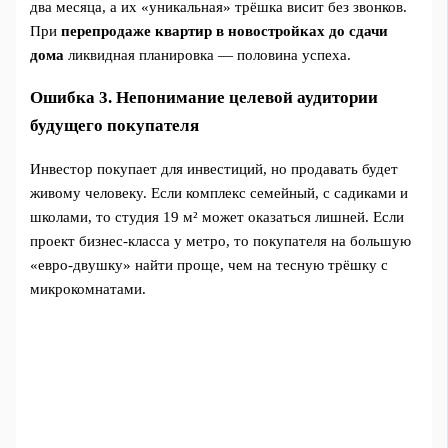
два месяца, а их «уникальная» трёшка висит без звонков.
При
перепродаже квартир в новостройках до сдачи
дома
ликвидная планировка — половина успеха.
Ошибка 3. Непонимание целевой аудитории
будущего покупателя
Инвестор покупает для инвестиций, но продавать будет
живому человеку. Если комплекс семейный, с садиками и
школами, то студия 19 м² может оказаться лишней. Если
проект бизнес-класса у метро, то покупателя на большую
«евро-двушку» найти проще, чем на тесную трёшку с
микрокомнатами.