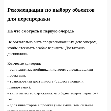
Рекомендации по выбору объектов
для перепродажи
На что смотреть в первую очередь
Не обязательно быть профессиональным девелопером,
чтобы отсеивать слабые варианты. Достаточно
дисциплины.
Ключевые критерии:
- репутация застройщика и история с предыдущими
проектами;
- транспортная доступность (существующая и
планируемая);
- тип и качество окружения: что будет вокруг через 5–7
лет;
- доля инвесторов в проекте (чем выше, тем сильнее
конкуренция при продаже);