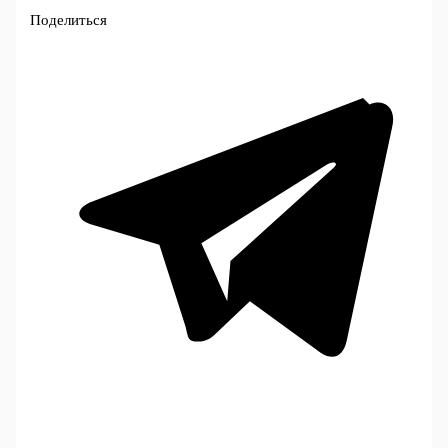
Поделиться