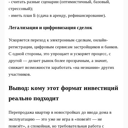
- считать разные сценарии (оптимистичный, базовый,
стрессовый);
- иметь план Б (сдача в аренду, рефинансирование).
Легализация и цифровизация сделок
Ускоряется переход к электронным сделкам, онлайн-
регистрации, цифровым сервисам застройщиков и банков.
С одной стороны, это упрощает и ускоряет процесс, с
другой — делает рынок более прозрачным, а значит,
снижает возможности заработать «на незнании» других
участников.
Вывод: кому этот формат инвестиций
реально подходит
Перепродажа квартир в новостройках до ввода дома в
эксплуатацию — это уже не игра в «повезёт — не
повезёт», а спокойная, но требовательная работа с