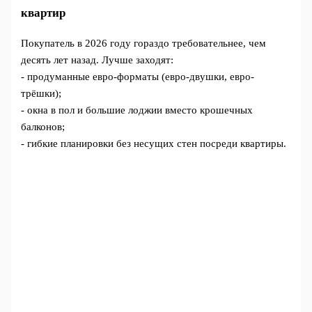
квартир
Покупатель в 2026 году гораздо требовательнее, чем
десять лет назад. Лучше заходят:
- продуманные евро-форматы (евро-двушки, евро-
трёшки);
- окна в пол и большие лоджии вместо крошечных
балконов;
- гибкие планировки без несущих стен посреди квартиры.