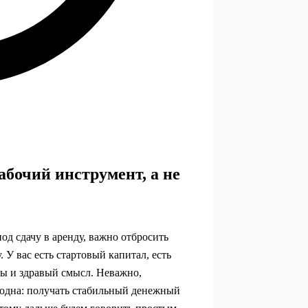
абочий инструмент, а не
од сдачу в аренду, важно отбросить
 У вас есть стартовый капитал, есть
ры и здравый смысл. Неважно,
 одна: получать стабильный денежный