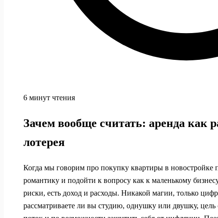
6 минут чтения
Зачем вообще считать: аренда как р
лотерея
Когда мы говорим про покупку квартиры в новостройке п
романтику и подойти к вопросу как к маленькому бизнесу.
риски, есть доход и расходы. Никакой магии, только циф
рассматриваете ли вы студию, однушку или двушку, цель