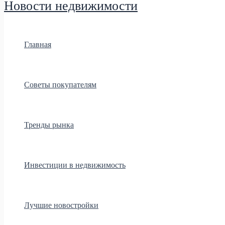
Новости недвижимости
Главная
Советы покупателям
Тренды рынка
Инвестиции в недвижимость
Лучшие новостройки