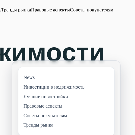
ь
Тренды рынка
Правовые аспекты
Советы покупателям
News
Инвестиции в недвижимость
Лучшие новостройки
Правовые аспекты
Советы покупателям
Тренды рынка