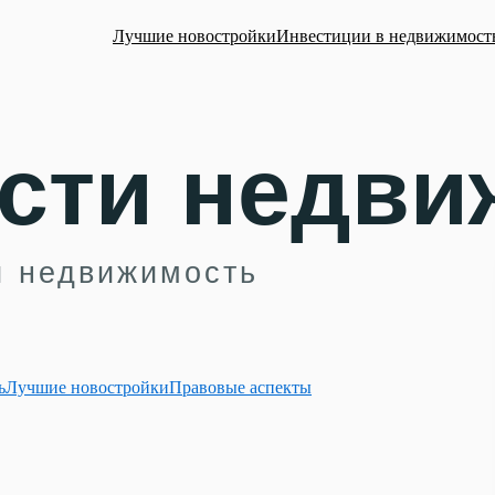
Лучшие новостройки
Инвестиции в недвижимост
ь
Лучшие новостройки
Правовые аспекты