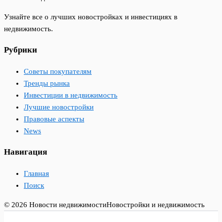
Узнайте все о лучших новостройках и инвестициях в
недвижимость.
Рубрики
Советы покупателям
Тренды рынка
Инвестиции в недвижимость
Лучшие новостройки
Правовые аспекты
News
Навигация
Главная
Поиск
© 2026 Новости недвижимости
Новостройки и недвижимость