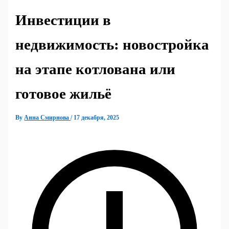
Инвестиции в
недвижимость: новостройка
на этапе котлована или
готовое жильё
By
Анна Смирнова
/
17 декабря, 2025