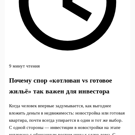
9 минут чтения
Почему спор «котлован vs готовое
жильё» так важен для инвестора
Когда человек впервые задумывается, как выгоднее
вложить деньги в недвижимость: новостройка или готовая
квартира, почти всегда упирается в один и тот же выбор.
С одной стороны — инвестиции в новостройки на этапе
котлована с обещанным ростом цены к сдаче дома. С