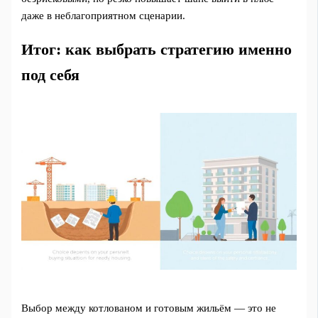
даже в неблагоприятном сценарии.
Итог: как выбрать стратегию именно
под себя
Выбор между котлованом и готовым жильём — это не