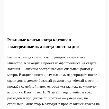
Реальные кейсы: когда котлован
«выстреливает», а когда тянет на дно
Рассмотрим два типичных сценария из практики.
Инвестор А заходит в проект комфорт-класса на старте,
локация — активно застраиваемый спальный район у
метро. Входит с ипотечным плечом, перепродаёт после
сдачи дома, делает базовый ремонт под «белый ключ» и
продаёт семейной паре, которая устала искать «живую»
вторичку. Итог: плюс 18 % за 2,5 года с учётом всех
расходов и процентов по ипотеке — умеренно, но
стабильно. Инвестор Б заходит в проект бизнес-класса на