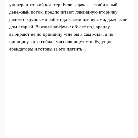
университетский кластер. Если задача — стабильный
денежный поток, предпочитают ликвидную вторичку
рядом с крупными работодателями или вузами, даже если
дом старый. Важный лайфхак: объект под аренду
выбирают не по принципу «где бы я сам жил», а по
принципу «что сейчас массово ищут мои будущие
арендаторы и готовы за это платить».