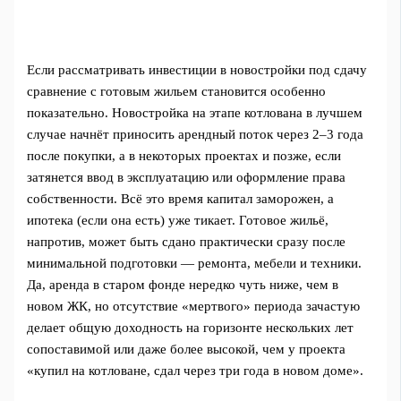
Если рассматривать инвестиции в новостройки под сдачу
сравнение с готовым жильем становится особенно
показательно. Новостройка на этапе котлована в лучшем
случае начнёт приносить арендный поток через 2–3 года
после покупки, а в некоторых проектах и позже, если
затянется ввод в эксплуатацию или оформление права
собственности. Всё это время капитал заморожен, а
ипотека (если она есть) уже тикает. Готовое жильё,
напротив, может быть сдано практически сразу после
минимальной подготовки — ремонта, мебели и техники.
Да, аренда в старом фонде нередко чуть ниже, чем в
новом ЖК, но отсутствие «мертвого» периода зачастую
делает общую доходность на горизонте нескольких лет
сопоставимой или даже более высокой, чем у проекта
«купил на котловане, сдал через три года в новом доме».