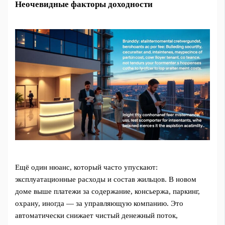
Неочевидные факторы доходности
Ещё один нюанс, который часто упускают:
эксплуатационные расходы и состав жильцов. В новом
доме выше платежи за содержание, консьержа, паркинг,
охрану, иногда — за управляющую компанию. Это
автоматически снижает чистый денежный поток,