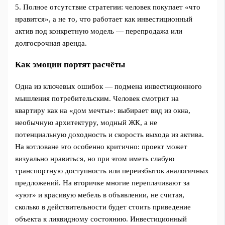
5. Полное отсутствие стратегии: человек покупает «что
нравится», а не то, что работает как инвестиционный
актив под конкретную модель — перепродажа или
долгосрочная аренда.
Как эмоции портят расчёты
Одна из ключевых ошибок — подмена инвестиционного
мышления потребительским. Человек смотрит на
квартиру как на «дом мечты»: выбирает вид из окна,
необычную архитектуру, модный ЖК, а не
потенциальную доходность и скорость выхода из актива.
На котловане это особенно критично: проект может
визуально нравиться, но при этом иметь слабую
транспортную доступность или переизбыток аналогичных
предложений. На вторичке многие переплачивают за
«уют» и красивую мебель в объявлении, не считая,
сколько в действительности будет стоить приведение
объекта к ликвидному состоянию. Инвестиционный