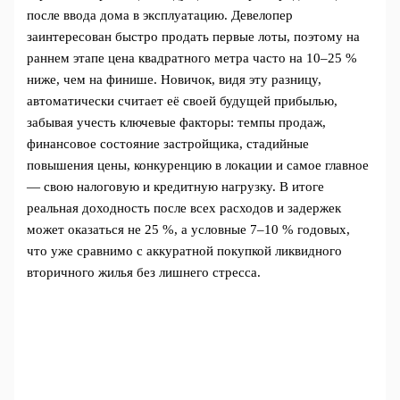
после ввода дома в эксплуатацию. Девелопер
заинтересован быстро продать первые лоты, поэтому на
раннем этапе цена квадратного метра часто на 10–25 %
ниже, чем на финише. Новичок, видя эту разницу,
автоматически считает её своей будущей прибылью,
забывая учесть ключевые факторы: темпы продаж,
финансовое состояние застройщика, стадийные
повышения цены, конкуренцию в локации и самое главное
— свою налоговую и кредитную нагрузку. В итоге
реальная доходность после всех расходов и задержек
может оказаться не 25 %, а условные 7–10 % годовых,
что уже сравнимо с аккуратной покупкой ликвидного
вторичного жилья без лишнего стресса.