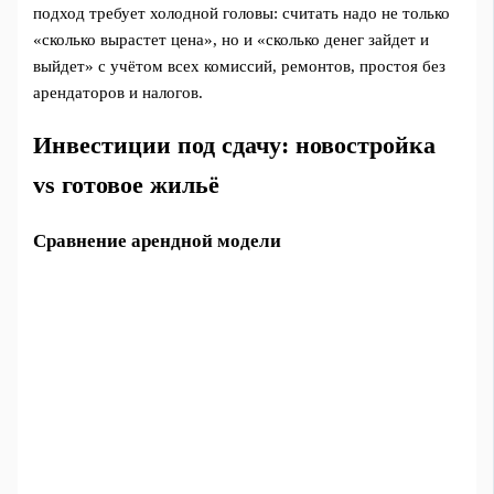
подход требует холодной головы: считать надо не только
«сколько вырастет цена», но и «сколько денег зайдет и
выйдет» с учётом всех комиссий, ремонтов, простоя без
арендаторов и налогов.
Инвестиции под сдачу: новостройка
vs готовое жильё
Сравнение арендной модели