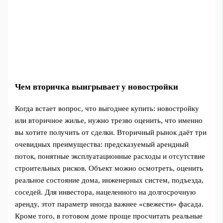
Чем вторичка выигрывает у новостройки
Когда встает вопрос, что выгоднее купить: новостройку
или вторичное жилье, нужно трезво оценить, что именно
вы хотите получить от сделки. Вторичный рынок даёт три
очевидных преимущества: предсказуемый арендный
поток, понятные эксплуатационные расходы и отсутствие
строительных рисков. Объект можно осмотреть, оценить
реальное состояние дома, инженерных систем, подъезда,
соседей. Для инвестора, нацеленного на долгосрочную
аренду, этот параметр иногда важнее «свежести» фасада.
Кроме того, в готовом доме проще просчитать реальные