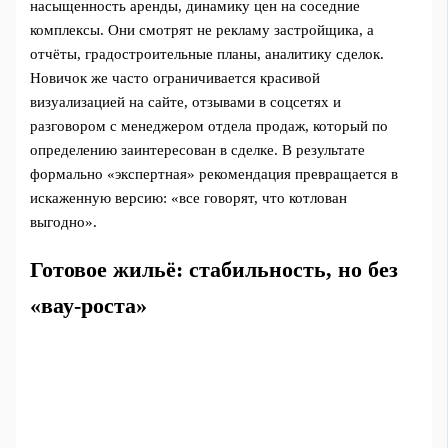
насыщенность аренды, динамику цен на соседние
комплексы. Они смотрят не рекламу застройщика, а
отчёты, градостроительные планы, аналитику сделок.
Новичок же часто ограничивается красивой
визуализацией на сайте, отзывами в соцсетях и
разговором с менеджером отдела продаж, который по
определению заинтересован в сделке. В результате
формально «экспертная» рекомендация превращается в
искаженную версию: «все говорят, что котлован
выгодно».
Готовое жильё: стабильность, но без
«вау-роста»