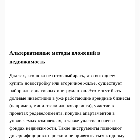
Альтернативные методы вложений в
недвижимость
Для тех, кто пока не готов выбирать, что выгоднее:
купить новостройку или вторичное жилье, существует
набор альтернативных инструментов. Это могут быть
долевые инвестиции в уже работающие арендные бизнесы
(например, мини-отели или коворкинги), участие в
проектах редевелопмента, покупка апартаментов в
управляемых комплексах, а также участие в паевых
фондах недвижимости. Такие инструменты позволяют
диверсифицировать риски и не привязываться к одному