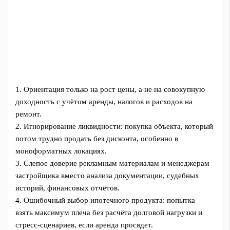
1. Ориентация только на рост цены, а не на совокупную
доходность с учётом аренды, налогов и расходов на
ремонт.
2. Игнорирование ликвидности: покупка объекта, который
потом трудно продать без дисконта, особенно в
моноформатных локациях.
3. Слепое доверие рекламным материалам и менеджерам
застройщика вместо анализа документации, судебных
историй, финансовых отчётов.
4. Ошибочный выбор ипотечного продукта: попытка
взять максимум плеча без расчёта долговой нагрузки и
стресс-сценариев, если аренда просядет.