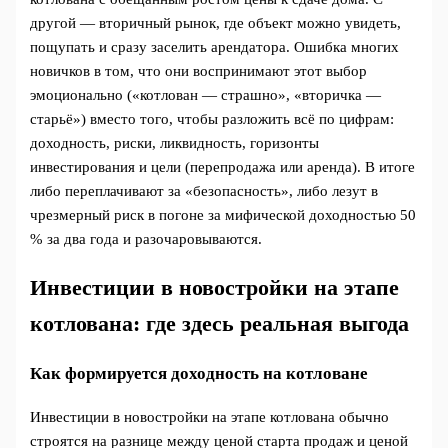
другой — вторичный рынок, где объект можно увидеть,
пощупать и сразу заселить арендатора. Ошибка многих
новичков в том, что они воспринимают этот выбор
эмоционально («котлован — страшно», «вторичка —
старьё») вместо того, чтобы разложить всё по цифрам:
доходность, риски, ликвидность, горизонты
инвестирования и цели (перепродажа или аренда). В итоге
либо переплачивают за «безопасность», либо лезут в
чрезмерный риск в погоне за мифической доходностью 50
% за два года и разочаровываются.
Инвестиции в новостройки на этапе
котлована: где здесь реальная выгода
Как формируется доходность на котловане
Инвестиции в новостройки на этапе котлована обычно
строятся на разнице между ценой старта продаж и ценой