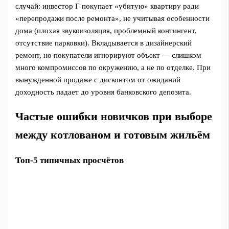
случай: инвестор Г покупает «убитую» квартиру ради
«перепродажи после ремонта», не учитывая особенности
дома (плохая звукоизоляция, проблемный контингент,
отсутствие парковки). Вкладывается в дизайнерский
ремонт, но покупатели игнорируют объект — слишком
много компромиссов по окружению, а не по отделке. При
вынужденной продаже с дисконтом от ожиданий
доходность падает до уровня банковского депозита.
Частые ошибки новичков при выборе
между котлованом и готовым жильём
Топ-5 типичных просчётов