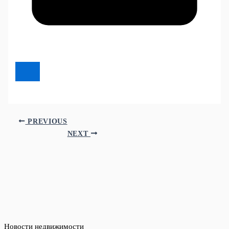
PREVIOUS
NEXT
Новости недвижимости