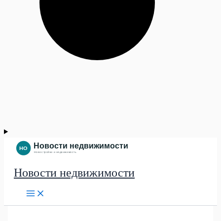
Новости недвижимости