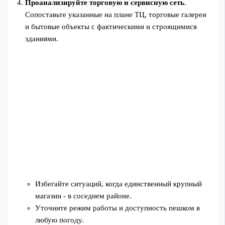
Проанализируйте торговую и сервисную сеть
.
Сопоставьте указанные на плане ТЦ, торговые галереи
и бытовые объекты с фактическими и строящимися
зданиями.
Избегайте ситуаций, когда единственный крупный
магазин - в соседнем районе.
Уточните режим работы и доступность пешком в
любую погоду.