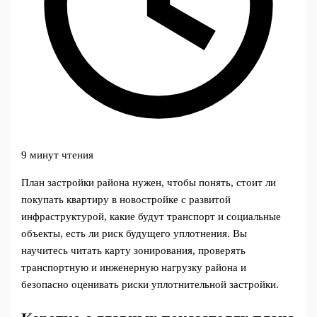
9 минут чтения
План застройки района нужен, чтобы понять, стоит ли
покупать квартиру в новостройке с развитой
инфраструктурой, какие будут транспорт и социальные
объекты, есть ли риск будущего уплотнения. Вы
научитесь читать карту зонирования, проверять
транспортную и инженерную нагрузку района и
безопасно оценивать риски уплотнительной застройки.