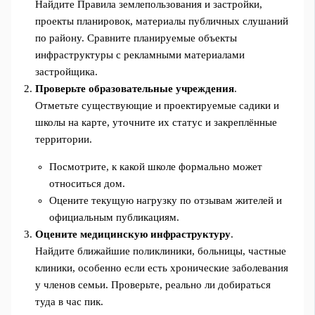
Найдите Правила землепользования и застройки,
проекты планировок, материалы публичных слушаний
по району. Сравните планируемые объекты
инфраструктуры с рекламными материалами
застройщика.
Проверьте образовательные учреждения
.
Отметьте существующие и проектируемые садики и
школы на карте, уточните их статус и закреплённые
территории.
Посмотрите, к какой школе формально может
относиться дом.
Оцените текущую нагрузку по отзывам жителей и
официальным публикациям.
Оцените медицинскую инфраструктуру
.
Найдите ближайшие поликлиники, больницы, частные
клиники, особенно если есть хронические заболевания
у членов семьи. Проверьте, реально ли добираться
туда в час пик.