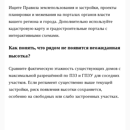
Ищите Правила землепользования и застройки, проекты
планировки и межевания на порталах органов власти
вашего региона и города. Дополнительно используйте
кадастровую карту и градостроительные порталы с
интерактивными схемами.
Как понять, что рядом не появится неожиданная
высотка?
Сравните фактическую этажность существующих домов с
максимальной разрешённой по ПЗЗ и ГПЗУ для соседних
участков. Если регламент существенно выше текущей
застройки, риск появления высотки сохраняется,
особенно на свободных или слабо застроенных участках.