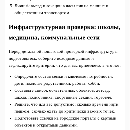
Личный выезд к локации в часы пик на машине и
общественным транспортом.
Инфраструктурная проверка: школы,
медицина, коммунальные сети
Перед детальной пошаговой проверкой инфраструктуры
подготовьтесь: соберите исходные данные и
зафиксируйте критерии, что для вас приемлемо, а что нет.
Определите состав семьи и ключевые потребности:
дети, пожилые родственники, работа, хобби.
Составьте список обязательных объектов: детсад,
школа, поликлиника, спортивные секции, торговля.
Решите, что для вас допустимо: сколько времени идти
пешком, сколько ехать до критически важных точек.
Подготовьте ссылки на городские порталы с картами
объектов и открытыми данными.