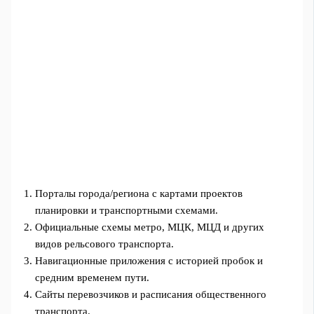
Порталы города/региона с картами проектов
планировки и транспортными схемами.
Официальные схемы метро, МЦК, МЦД и других
видов рельсового транспорта.
Навигационные приложения с историей пробок и
средним временем пути.
Сайты перевозчиков и расписания общественного
транспорта.