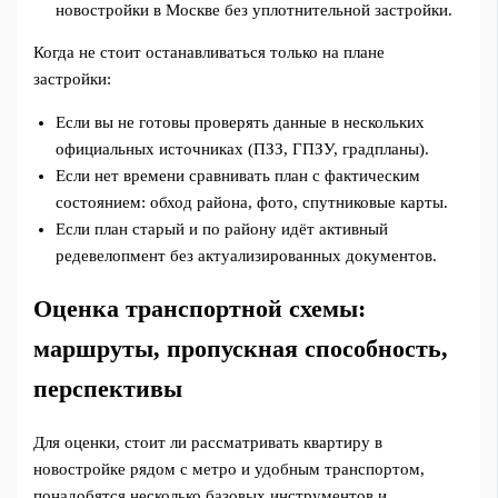
новостройки в Москве без уплотнительной застройки.
Когда не стоит останавливаться только на плане
застройки:
Если вы не готовы проверять данные в нескольких
официальных источниках (ПЗЗ, ГПЗУ, градпланы).
Если нет времени сравнивать план с фактическим
состоянием: обход района, фото, спутниковые карты.
Если план старый и по району идёт активный
редевелопмент без актуализированных документов.
Оценка транспортной схемы:
маршруты, пропускная способность,
перспективы
Для оценки, стоит ли рассматривать квартиру в
новостройке рядом с метро и удобным транспортом,
понадобятся несколько базовых инструментов и