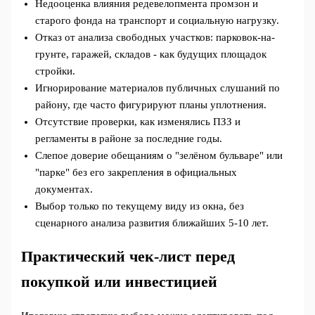
Недооценка влияния редевелопмента промзон и
старого фонда на транспорт и социальную нагрузку.
Отказ от анализа свободных участков: парковок-на-
грунте, гаражей, складов - как будущих площадок
стройки.
Игнорирование материалов публичных слушаний по
району, где часто фигурируют планы уплотнения.
Отсутствие проверки, как изменялись ПЗЗ и
регламенты в районе за последние годы.
Слепое доверие обещаниям о "зелёном бульваре" или
"парке" без его закрепления в официальных
документах.
Выбор только по текущему виду из окна, без
сценарного анализа развития ближайших 5-10 лет.
Практический чек-лист перед
покупкой или инвестицией