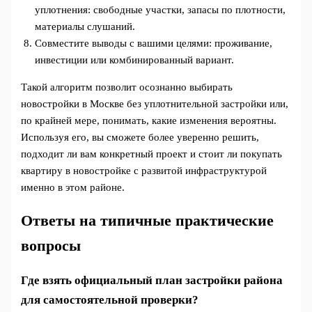
уплотнения: свободные участки, запасы по плотности,
материалы слушаний.
Совместите выводы с вашими целями: проживание,
инвестиции или комбинированный вариант.
Такой алгоритм позволит осознанно выбирать
новостройки в Москве без уплотнительной застройки или,
по крайней мере, понимать, какие изменения вероятны.
Используя его, вы сможете более уверенно решить,
подходит ли вам конкретный проект и стоит ли покупать
квартиру в новостройке с развитой инфраструктурой
именно в этом районе.
Ответы на типичные практические
вопросы
Где взять официальный план застройки района
для самостоятельной проверки?