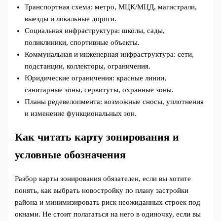
Транспортная схема: метро, МЦК/МЦД, магистрали,
выезды и локальные дороги.
Социальная инфраструктура: школы, сады,
поликлиники, спортивные объекты.
Коммунальная и инженерная инфраструктура: сети,
подстанции, коллекторы, ограничения.
Юридические ограничения: красные линии,
санитарные зоны, сервитуты, охранные зоны.
Планы редевелопмента: возможные сносы, уплотнения
и изменение функциональных зон.
Как читать карту зонирования и
условные обозначения
Разбор карты зонирования обязателен, если вы хотите
понять, как выбрать новостройку по плану застройки
района и минимизировать риск неожиданных строек под
окнами. Не стоит полагаться на него в одиночку, если вы