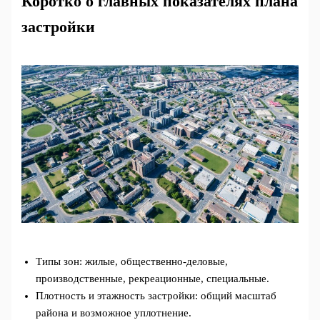
Коротко о главных показателях плана
застройки
Типы зон: жилые, общественно-деловые,
производственные, рекреационные, специальные.
Плотность и этажность застройки: общий масштаб
района и возможное уплотнение.