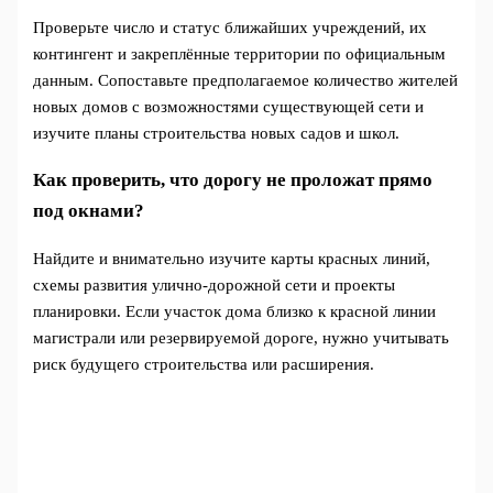
Проверьте число и статус ближайших учреждений, их
контингент и закреплённые территории по официальным
данным. Сопоставьте предполагаемое количество жителей
новых домов с возможностями существующей сети и
изучите планы строительства новых садов и школ.
Как проверить, что дорогу не проложат прямо
под окнами?
Найдите и внимательно изучите карты красных линий,
схемы развития улично-дорожной сети и проекты
планировки. Если участок дома близко к красной линии
магистрали или резервируемой дороге, нужно учитывать
риск будущего строительства или расширения.