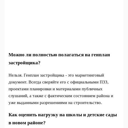
Можно ли полностью полагаться на генплан
застройщика?
Нельзя. Генплан застройщика - это маркетинговый
документ. Всегда сверяйте его с официальными ПЗЗ,
проектами планировки и материалами публичных
слушаний, а также с фактическим состоянием района и
уже выданными разрешениями на строительство.
Как оценить нагрузку на школы и детские сады
в новом районе?