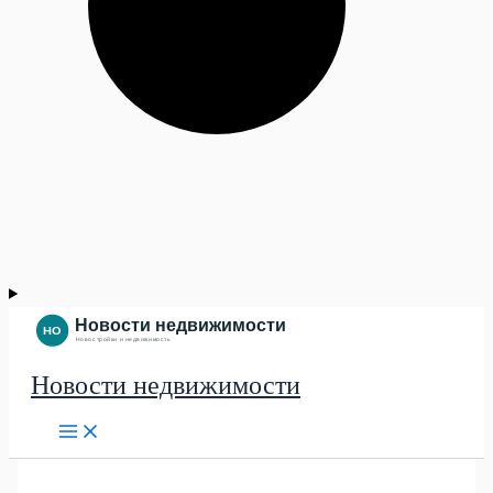
Новости недвижимости