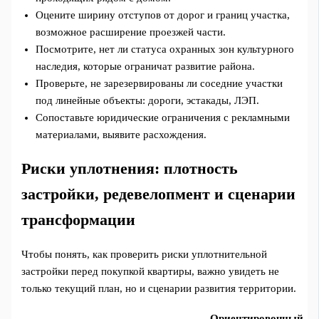
Оцените ширину отступов от дорог и границ участка,
возможное расширение проезжей части.
Посмотрите, нет ли статуса охранных зон культурного
наследия, которые ограничат развитие района.
Проверьте, не зарезервированы ли соседние участки
под линейные объекты: дороги, эстакады, ЛЭП.
Сопоставьте юридические ограничения с рекламными
материалами, выявите расхождения.
Риски уплотнения: плотность
застройки, редевелопмент и сценарии
трансформации
Чтобы понять, как проверить риски уплотнительной
застройки перед покупкой квартиры, важно увидеть не
только текущий план, но и сценарии развития территории.
Ориентировочный