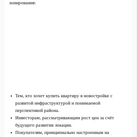
зонирования:
Тем, кто хочет купить квартиру в новостройке с
развитой инфраструктурой и понимаемой
перспективой района.
Инвесторам, рассматривающим рост цен за счёт
будущего развития локации.
Покупателям, принципиально настроенным на