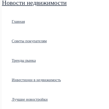
Новости недвижимости
Главная
Советы покупателям
Тренды рынка
Инвестиции в недвижимость
Лучшие новостройки