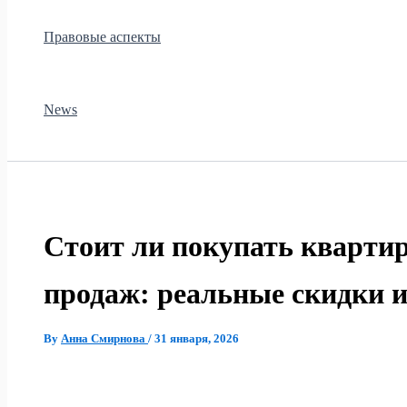
Правовые аспекты
News
Стоит ли покупать квартир
продаж: реальные скидки и
By
Анна Смирнова
/
31 января, 2026