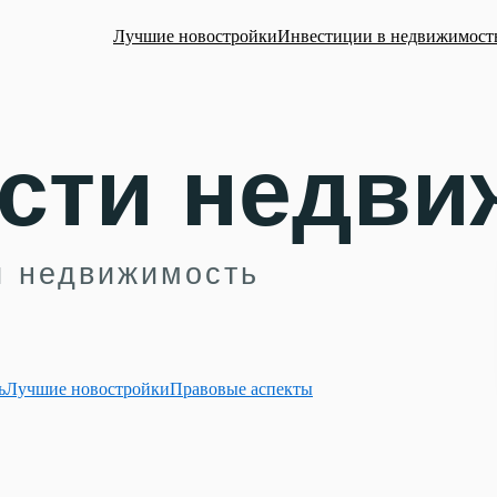
Лучшие новостройки
Инвестиции в недвижимост
ь
Лучшие новостройки
Правовые аспекты