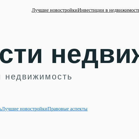
Лучшие новостройки
Инвестиции в недвижимост
ь
Лучшие новостройки
Правовые аспекты