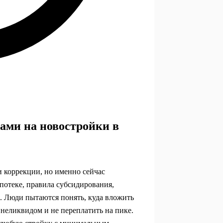
нами на новостройки в
 коррекции, но именно сейчас
потеке, правила субсидирования,
. Люди пытаются понять, куда вложить
 неликвидом и не переплатить на пике.