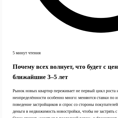
5 минут чтения
Почему всех волнует, что будет с це
ближайшие 3–5 лет
Рынок новых квартир переживает не первый цикл роста и
неопределённости особенно много: меняются ставки по и
поведение застройщиков и спрос со стороны покупателей
деньги в недвижимость новостройки, чтобы не застрять с