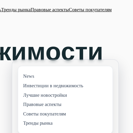
ь
Тренды рынка
Правовые аспекты
Советы покупателям
News
Инвестиции в недвижимость
Лучшие новостройки
Правовые аспекты
Советы покупателям
Тренды рынка