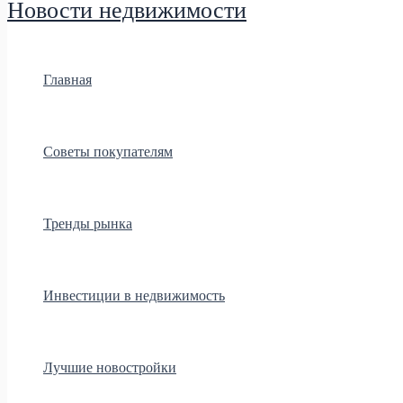
Новости недвижимости
Главная
Советы покупателям
Тренды рынка
Инвестиции в недвижимость
Лучшие новостройки