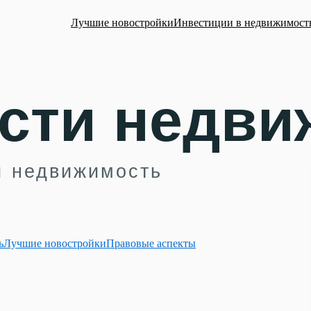
Лучшие новостройки
Инвестиции в недвижимост
ь
Лучшие новостройки
Правовые аспекты