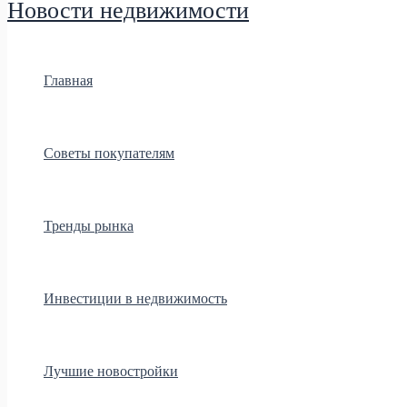
Новости недвижимости
Главная
Советы покупателям
Тренды рынка
Инвестиции в недвижимость
Лучшие новостройки