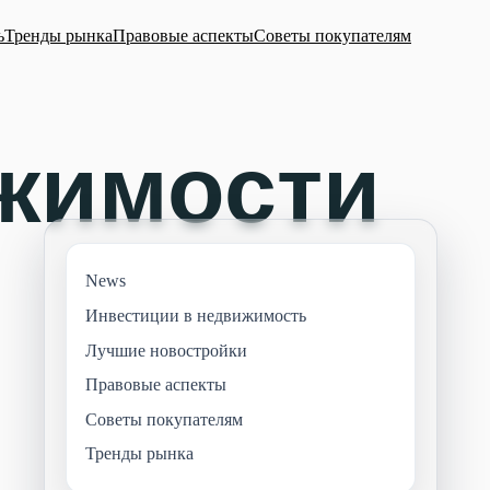
ь
Тренды рынка
Правовые аспекты
Советы покупателям
News
Инвестиции в недвижимость
Лучшие новостройки
Правовые аспекты
Советы покупателям
Тренды рынка